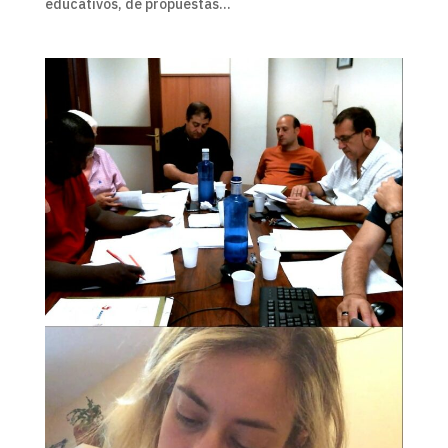
educativos, de propuestas...