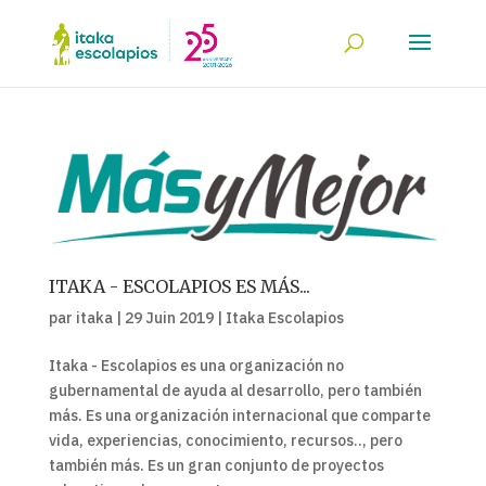
ITAKA - ESCOLAPIOS ES MÁS...
par
itaka
|
29 Juin 2019
|
Itaka Escolapios
Itaka - Escolapios es una organización no
gubernamental de ayuda al desarrollo, pero también
más. Es una organización internacional que comparte
vida, experiencias, conocimiento, recursos.., pero
también más. Es un gran conjunto de proyectos