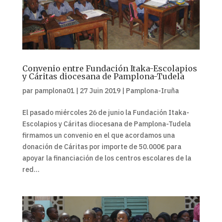
Convenio entre Fundación Itaka-Escolapios
y Cáritas diocesana de Pamplona-Tudela
par
pamplona01
|
27 Juin 2019
|
Pamplona-Iruña
El pasado miércoles 26 de junio la Fundación Itaka-
Escolapios y Cáritas diocesana de Pamplona-Tudela
firmamos un convenio en el que acordamos una
donación de Cáritas por importe de 50.000€ para
apoyar la financiación de los centros escolares de la
red...