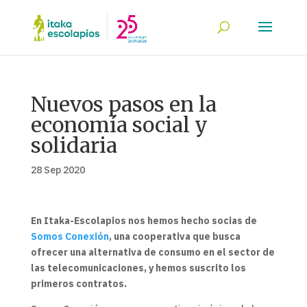
Nuevos pasos en la
economía social y
solidaria
28 Sep 2020
En Itaka-Escolapios nos hemos hecho socias de
Somos Conexión
, una cooperativa que busca
ofrecer una alternativa de consumo en el sector de
las telecomunicaciones, y hemos suscrito los
primeros contratos.