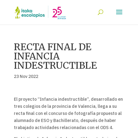
RECTA FINAL DE
INFANCIA
INDESTRUCTIBLE
23 Nov 2022
El proyecto “Infancia indestructible”, desarrollado en
tres colegios de la provincia de Valencia, llega a su
recta final con el concurso de fotografía propuesto al
alumnado de ESO y Bachillerato, después de haber
trabajado actividades relacionadas con el ODS 4.