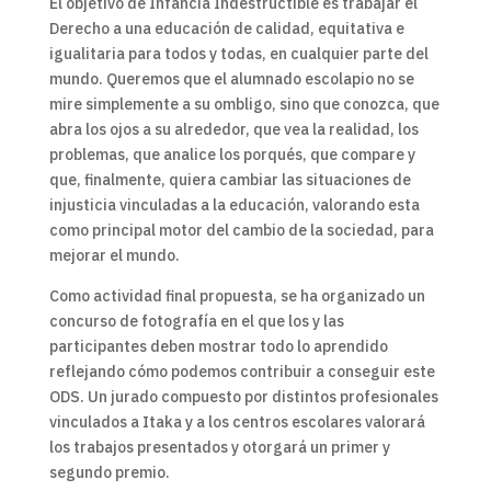
El objetivo de Infancia Indestructible es trabajar el
Derecho a una educación de calidad, equitativa e
igualitaria para todos y todas, en cualquier parte del
mundo. Queremos que el alumnado escolapio no se
mire simplemente a su ombligo, sino que conozca, que
abra los ojos a su alrededor, que vea la realidad, los
problemas, que analice los porqués, que compare y
que, finalmente, quiera cambiar las situaciones de
injusticia vinculadas a la educación, valorando esta
como principal motor del cambio de la sociedad, para
mejorar el mundo.
Como actividad final propuesta, se ha organizado un
concurso de fotografía en el que los y las
participantes deben mostrar todo lo aprendido
reflejando cómo podemos contribuir a conseguir este
ODS. Un jurado compuesto por distintos profesionales
vinculados a Itaka y a los centros escolares valorará
los trabajos presentados y otorgará un primer y
segundo premio.