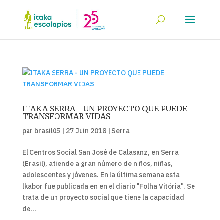
ITAKA SERRA - UN PROYECTO QUE PUEDE
TRANSFORMAR VIDAS
par
brasil05
|
27 Juin 2018
|
Serra
El Centros Social San José de Calasanz, en Serra
(Brasil), atiende a gran número de niños, niñas,
adolescentes y jóvenes. En la última semana esta
lkabor fue publicada en en el diario "Folha Vitória". Se
trata de un proyecto social que tiene la capacidad
de...