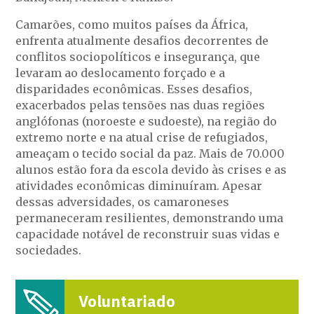
Camarões, como muitos países da África,
enfrenta atualmente desafios decorrentes de
conflitos sociopolíticos e insegurança, que
levaram ao deslocamento forçado e a
disparidades econômicas. Esses desafios,
exacerbados pelas tensões nas duas regiões
anglófonas (noroeste e sudoeste), na região do
extremo norte e na atual crise de refugiados,
ameaçam o tecido social da paz. Mais de 70.000
alunos estão fora da escola devido às crises e as
atividades econômicas diminuíram. Apesar
dessas adversidades, os camaroneses
permaneceram resilientes, demonstrando uma
capacidade notável de reconstruir suas vidas e
sociedades.
Voluntariado