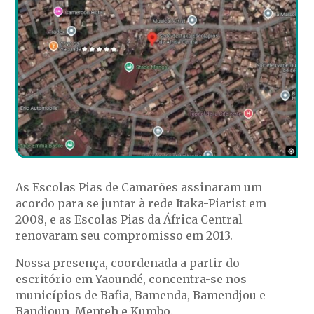
As Escolas Pias de Camarões assinaram um
acordo para se juntar à rede Itaka-Piarist em
2008, e as Escolas Pias da África Central
renovaram seu compromisso em 2013.
Nossa presença, coordenada a partir do
escritório em Yaoundé, concentra-se nos
municípios de Bafia, Bamenda, Bamendjou e
Bandjoun, Menteh e Kumbo.