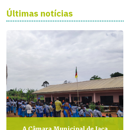
Últimas notícias
A Câmara Municipal de Jaca