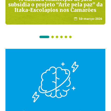
subsidia o projeto “Arte pela paz” da
Itaka-Escolapios nos Camarões
10-março-2026
