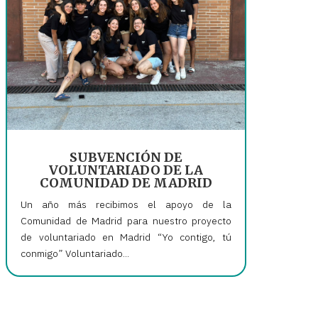
SUBVENCIÓN DE
VOLUNTARIADO DE LA
COMUNIDAD DE MADRID
Un año más recibimos el apoyo de la
Comunidad de Madrid para nuestro proyecto
de voluntariado en Madrid “Yo contigo, tú
conmigo” Voluntariado...