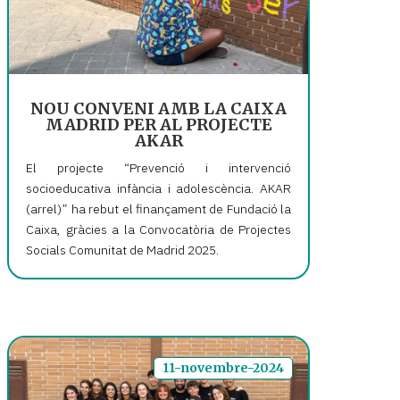
NOU CONVENI AMB LA CAIXA
MADRID PER AL PROJECTE
AKAR
El projecte “Prevenció i intervenció
socioeducativa infància i adolescència. AKAR
(arrel)” ha rebut el finançament de Fundació la
Caixa, gràcies a la Convocatòria de Projectes
Socials Comunitat de Madrid 2025.
11-novembre-2024