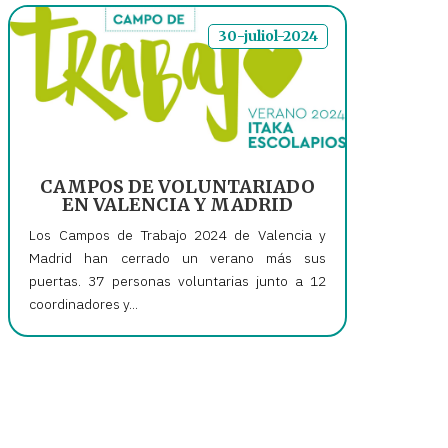
30-juliol-2024
CAMPOS DE VOLUNTARIADO
EN VALENCIA Y MADRID
Los Campos de Trabajo 2024 de Valencia y
Madrid han cerrado un verano más sus
puertas. 37 personas voluntarias junto a 12
coordinadores y...