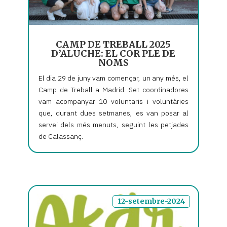
CAMP DE TREBALL 2025
D’ALUCHE: EL COR PLE DE
NOMS
El dia 29 de juny vam començar, un any més, el
Camp de Treball a Madrid. Set coordinadores
vam acompanyar 10 voluntaris i voluntàries
que, durant dues setmanes, es van posar al
servei dels més menuts, seguint les petjades
de Calassanç.
12-setembre-2024