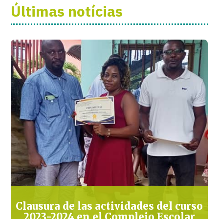
Últimas notícias
Clausura de las actividades del curso
2023-2024 en el Complejo Escolar