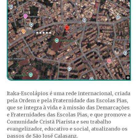
Itaka-Escolápios é uma rede internacional, criada
pela Ordem e pela Fraternidade das Escolas Pias,
que se integra à vida e à missão das Demarcações
e Fraternidades das Escolas Pias, e que promove a
Comunidade Cristã Piarista e seu trabalho
evangelizador, educativo e social, atualizando os
passos de São José Calasanz.