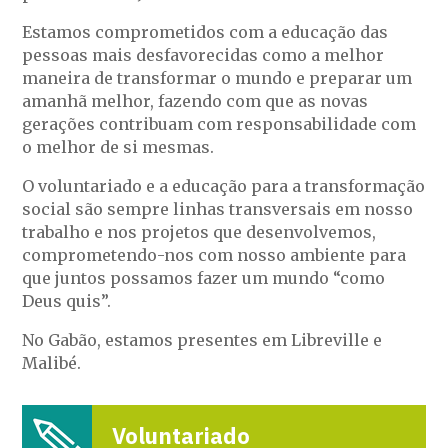
Estamos comprometidos com a educação das
pessoas mais desfavorecidas como a melhor
maneira de transformar o mundo e preparar um
amanhã melhor, fazendo com que as novas
gerações contribuam com responsabilidade com
o melhor de si mesmas.
O voluntariado e a educação para a transformação
social são sempre linhas transversais em nosso
trabalho e nos projetos que desenvolvemos,
comprometendo-nos com nosso ambiente para
que juntos possamos fazer um mundo “como
Deus quis”.
No Gabão, estamos presentes em Libreville e
Malibé.
Voluntariado