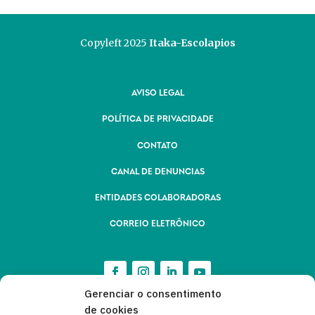
Copyleft 2025
Itaka-Escolapios
AVISO LEGAL
POLÍTICA DE PRIVACIDADE
CONTATO
CANAL DE DENUNCIAS
ENTIDADES COLABORADORAS
CORREIO ELETRÔNICO
Gerenciar o consentimento
de cookies