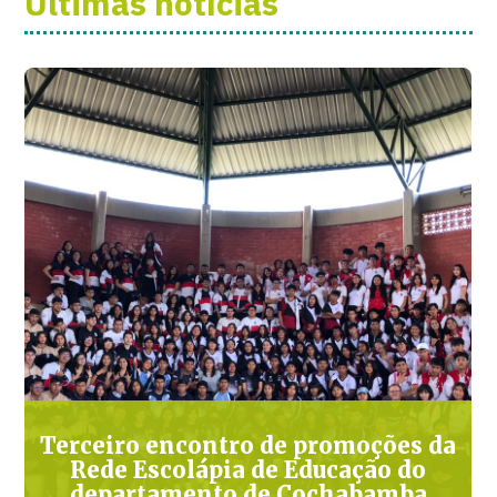
Últimas notícias
Terceiro encontro de promoções da
Rede Escolápia de Educação do
departamento de Cochabamba