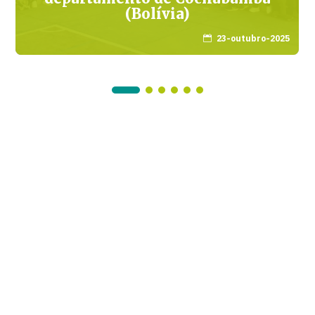
(Bolívia)
23-outubro-2025
