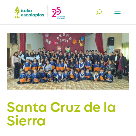
Santa Cruz de la
Sierra