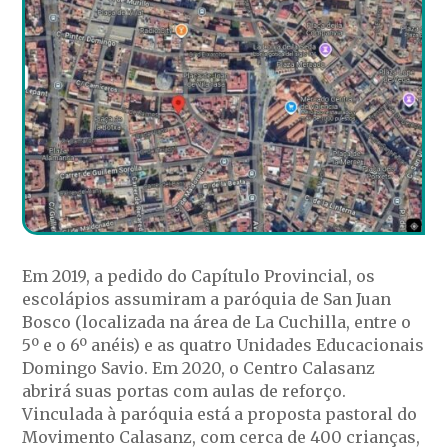
Em 2019, a pedido do Capítulo Provincial, os
escolápios assumiram a paróquia de San Juan
Bosco (localizada na área de La Cuchilla, entre o
5º e o 6º anéis) e as quatro Unidades Educacionais
Domingo Savio. Em 2020, o Centro Calasanz
abrirá suas portas com aulas de reforço.
Vinculada à paróquia está a proposta pastoral do
Movimento Calasanz, com cerca de 400 crianças,