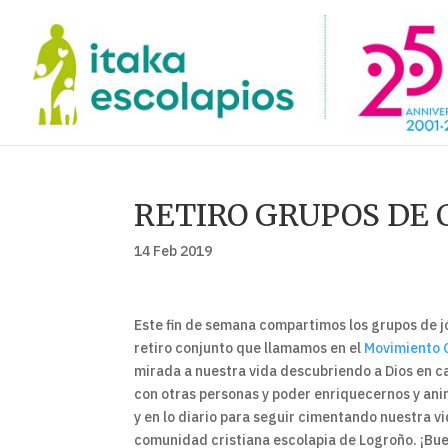
RETIRO GRUPOS DE
14 Feb 2019
Este fin de semana compartimos los grupos de 
retiro conjunto que llamamos en el
Movimiento 
mirada a nuestra vida descubriendo a Dios en c
con otras personas y poder enriquecernos y a
y en lo diario para seguir cimentando nuestra vi
comunidad cristiana escolapia de Logroño. ¡Bue