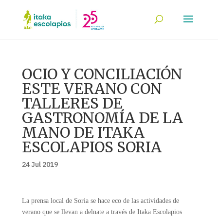
OCIO Y CONCILIACIÓN
ESTE VERANO CON
TALLERES DE
GASTRONOMÍA DE LA
MANO DE ITAKA
ESCOLAPIOS SORIA
24 Jul 2019
La prensa local de Soria se hace eco de las actividades de
verano que se llevan a delnate a través de Itaka Escolapios