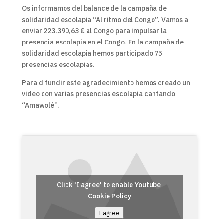
Os informamos del balance de la campaña de
solidaridad escolapia “Al ritmo del Congo”. Vamos a
enviar 223.390,63 € al Congo para impulsar la
presencia escolapia en el Congo. En la campaña de
solidaridad escolapia hemos participado 75
presencias escolapias.
Para difundir este agradecimiento hemos creado un
video con varias presencias escolapia cantando
“Amawolé”.
Click 'I agree' to enable Youtube
Cookie Policy
I agree