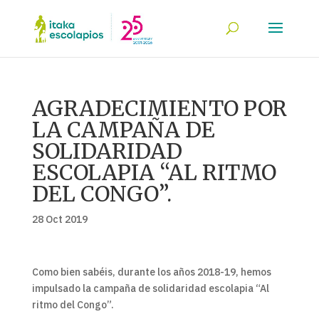
AGRADECIMIENTO POR
LA CAMPAÑA DE
SOLIDARIDAD
ESCOLAPIA “AL RITMO
DEL CONGO”.
28 Oct 2019
Como bien sabéis, durante los años 2018-19, hemos
impulsado la campaña de solidaridad escolapia “Al
ritmo del Congo”.