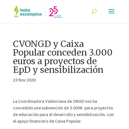
CVONGD y Caixa
Popular conceden 3.000
euros a proyectos de
EpD y sensibilización
23 Nov 2020
La Coordinadora Valenciana de ONGD nos ha
concedido una subvención de 3.000€ para proyectos
de educación para el desarrollo y sensibilización, con
el apoyo financiero de Caixa Popular.