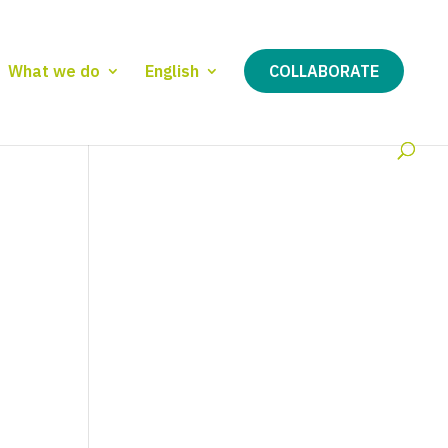
What we do
English
COLLABORATE