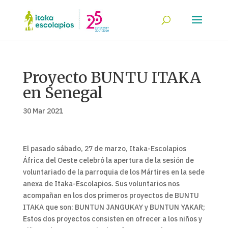
Proyecto BUNTU ITAKA
en Senegal
30 Mar 2021
El pasado sábado, 27 de marzo, Itaka-Escolapios
África del Oeste celebró la apertura de la sesión de
voluntariado de la parroquia de los Mártires en la sede
anexa de Itaka-Escolapios. Sus voluntarios nos
acompañan en los dos primeros proyectos de BUNTU
ITAKA que son: BUNTUN JANGUKAY y BUNTUN YAKAR;
Estos dos proyectos consisten en ofrecer a los niños y