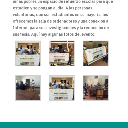
niñas pobres un espacio de refuerzo escolar para que
estudien y se pongan al día. A las personas
voluntarias, que son estudiantes en su mayoría, les
ofrecemos la sala de ordenadores y una conexión a
Internet para sus investigaciones y la redacción de
sus tesis. Aquí hay algunas fotos del evento.