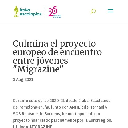
Culmina el proyecto
europeo de encuentro
entre jóvenes
"Migrazine"
3 Aug 2021
Durante este curso 2020-21 desde Itaka-Escolapios
de Pamplona-Iruña, junto con AMHER de Hernani y
SOS Racisme de Burdeos, hemos impulsado un
proyecto financiado parcialmente por la Eurorregión,
titulado, MIGRAZINE.