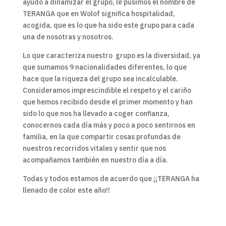
ayudó a dinamizar el grupo, le pusimos el nombre de
TERANGA que en Wolof significa hospitalidad,
acogida, que es lo que ha sido este grupo para cada
una de nosotras y nosotros.
Lo que caracteriza nuestro grupo es la diversidad, ya
que sumamos 9 nacionalidades diferentes, lo que
hace que la riqueza del grupo sea incalculable.
Consideramos imprescindible el respeto y el cariño
que hemos recibido desde el primer momento y han
sido lo que nos ha llevado a coger confianza,
conocernos cada día más y poco a poco sentirnos en
familia, en la que compartir cosas profundas de
nuestros recorridos vitales y sentir que nos
acompañamos también en nuestro día a día.
Todas y todos estamos de acuerdo que ¡¡TERANGA ha
llenado de color este año!!