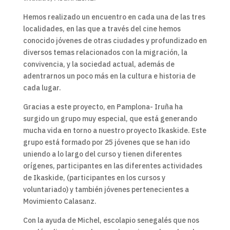
Hemos realizado un encuentro en cada una de las tres
localidades, en las que a través del cine hemos
conocido jóvenes de otras ciudades y profundizado en
diversos temas relacionados con la migración, la
convivencia, y la sociedad actual, además de
adentrarnos un poco más en la cultura e historia de
cada lugar.
Gracias a este proyecto, en Pamplona- Iruña ha
surgido un grupo muy especial, que está generando
mucha vida en torno a nuestro proyecto Ikaskide. Este
grupo está formado por 25 jóvenes que se han ido
uniendo a lo largo del curso y tienen diferentes
orígenes, participantes en las diferentes actividades
de Ikaskide, (participantes en los cursos y
voluntariado) y también jóvenes pertenecientes a
Movimiento Calasanz.
Con la ayuda de Michel, escolapio senegalés que nos