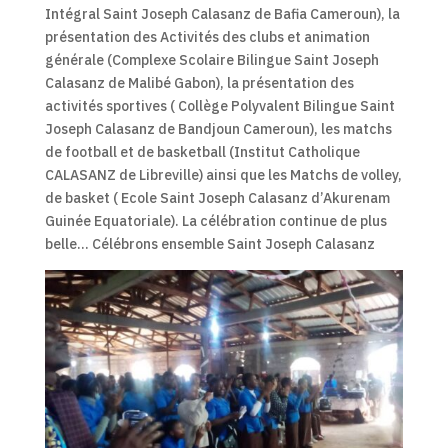
Intégral Saint Joseph Calasanz de Bafia Cameroun), la
présentation des Activités des clubs et animation
générale (Complexe Scolaire Bilingue Saint Joseph
Calasanz de Malibé Gabon), la présentation des
activités sportives ( Collège Polyvalent Bilingue Saint
Joseph Calasanz de Bandjoun Cameroun), les matchs
de football et de basketball (Institut Catholique
CALASANZ de Libreville) ainsi que les Matchs de volley,
de basket ( Ecole Saint Joseph Calasanz d’Akurenam
Guinée Equatoriale). La célébration continue de plus
belle… Célébrons ensemble Saint Joseph Calasanz