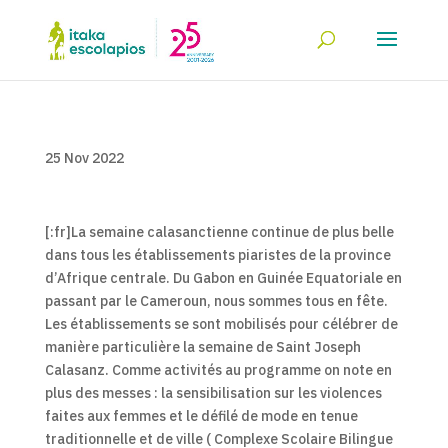
25 Nov 2022
[:fr]La semaine calasanctienne continue de plus belle
dans tous les établissements piaristes de la province
d’Afrique centrale. Du Gabon en Guinée Equatoriale en
passant par le Cameroun, nous sommes tous en fête.
Les établissements se sont mobilisés pour célébrer de
manière particulière la semaine de Saint Joseph
Calasanz. Comme activités au programme on note en
plus des messes : la sensibilisation sur les violences
faites aux femmes et le défilé de mode en tenue
traditionnelle et de ville ( Complexe Scolaire Bilingue