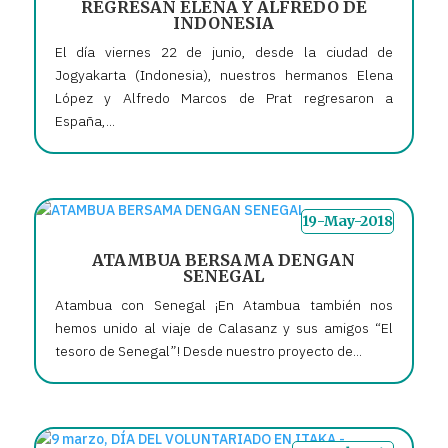
REGRESAN ELENA Y ALFREDO DE
INDONESIA
El día viernes 22 de junio, desde la ciudad de
Jogyakarta (Indonesia), nuestros hermanos Elena
López y Alfredo Marcos de Prat regresaron a
España,...
19-May-2018
ATAMBUA BERSAMA DENGAN
SENEGAL
Atambua con Senegal ¡En Atambua también nos
hemos unido al viaje de Calasanz y sus amigos “El
tesoro de Senegal”! Desde nuestro proyecto de...