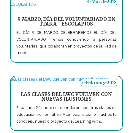
4-March-2018
9 MARZO, DÍA DEL VOLUNTARIADO EN
ITAKA - ESCOLAPIOS
EL DÍA 9 DE MARZO CELEBRAREMOS EL DÍA DEL
VOLUNTARIADO, iremos conociendo a personas
voluntarias, que colaboran en proyectos de la Red de
Itaka...
5-February-2018
LAS CLASES DEL LWC VUELVEN CON
NUEVAS ILUSIONES
El pasado 24 enero se reanudaron nuestras clases de
educación no formal en Atambua, o como muchos lo
conocéis, nuestro proyecto del Learning with...