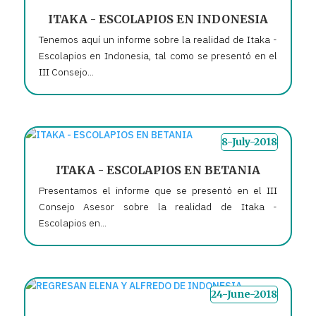
ITAKA - ESCOLAPIOS EN INDONESIA
Tenemos aquí un informe sobre la realidad de Itaka -
Escolapios en Indonesia, tal como se presentó en el
III Consejo...
8-July-2018
ITAKA - ESCOLAPIOS EN BETANIA
Presentamos el informe que se presentó en el III
Consejo Asesor sobre la realidad de Itaka -
Escolapios en...
24-June-2018