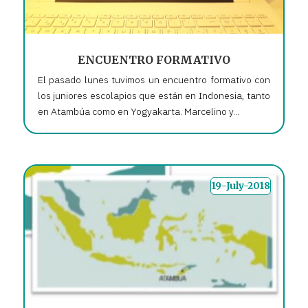
ENCUENTRO FORMATIVO
El pasado lunes tuvimos un encuentro formativo con
los juniores escolapios que están en Indonesia, tanto
en Atambúa como en Yogyakarta. Marcelino y...
19-July-2018