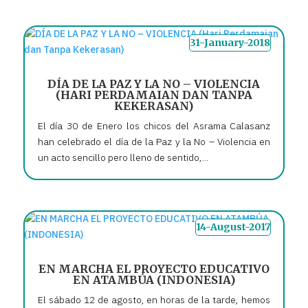
31-January-2018
DÍA DE LA PAZ Y LA NO – VIOLENCIA
(HARI PERDAMAIAN DAN TANPA
KEKERASAN)
El día 30 de Enero los chicos del Asrama Calasanz
han celebrado el día de la Paz y la No – Violencia en
un acto sencillo pero lleno de sentido,...
14-August-2017
EN MARCHA EL PROYECTO EDUCATIVO
EN ATAMBÚA (INDONESIA)
El sábado 12 de agosto, en horas de la tarde, hemos