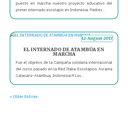
puesto en marcha nuestro proyecto educativo del
primer internado escolapio en Indonesia. Padres...
12-August-2017
EL INTERNADO DE ATAMBÚA EN
MARCHA
Fue el objetivo de la Campaña solidaria internacional
del curso pasado en la Red Itaka-Escolapios. Asrama
Calasanz-Atambua, Indonesia.!!! Los...
« Older Entries