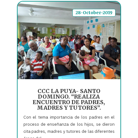
28-October-2019
CCC LA PUYA- SANTO
DOMINGO. “REALIZA
ENCUENTRO DE PADRES,
MADRES Y TUTORES”.
Con el tema importancia de los padres en el
proceso de enseñanza de los hijos, se dieron
cita padres, madres y tutores de las diferentes