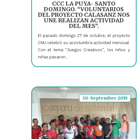
CCC LA PUYA- SANTO
DOMINGO. “VOLUNTARIOS
DEL PROYECTO CALASANZ NOS
UNE REALIZAN ACTIVIDAD
DEL MES”.
El pasado domingo 27 de octubre, el proyecto
CNU celebró su acostumbra actividad mensual.
Con el tema “Juegos Creativos”, los niños y
niñas pasaron...
30-September-2019