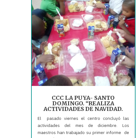
CCC LA PUYA- SANTO
DOMINGO. “REALIZA
ACTIVIDADES DE NAVIDAD.
El pasado viernes el centro concluyó las
actividades del mes de diciembre. Los
maestros han trabajado su primer informe de