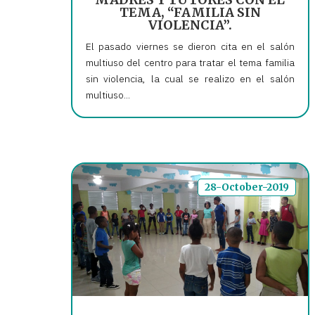
TEMA, “FAMILIA SIN
VIOLENCIA”.
El pasado viernes se dieron cita en el salón
multiuso del centro para tratar el tema familia
sin violencia, la cual se realizo en el salón
multiuso...
28-October-2019