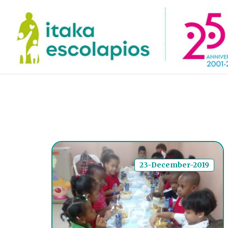
23-December-2019