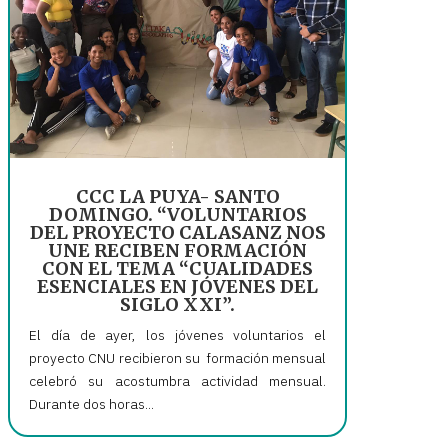
CCC LA PUYA- SANTO
DOMINGO. “VOLUNTARIOS
DEL PROYECTO CALASANZ NOS
UNE RECIBEN FORMACIÓN
CON EL TEMA “CUALIDADES
ESENCIALES EN JÓVENES DEL
SIGLO XXI”.
El día de ayer, los jóvenes voluntarios el
proyecto CNU recibieron su formación mensual
celebró su acostumbra actividad mensual.
Durante dos horas...