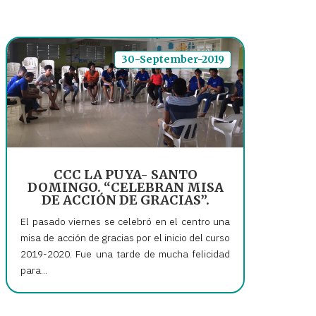
30-September-2019
CCC LA PUYA- SANTO
DOMINGO. “CELEBRAN MISA
DE ACCIÓN DE GRACIAS”.
El pasado viernes se celebró en el centro una
misa de acción de gracias por el inicio del curso
2019-2020. Fue una tarde de mucha felicidad
para...