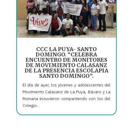
CCC LA PUYA- SANTO
DOMINGO. “CELEBRA
ENCUENTRO DE MONITORES
DE MOVIMIENTO CALASANZ
DE LA PRESENCIA ESCOLAPIA
SANTO DOMINGO”.
El día de ayer, los jóvenes y adolescentes del
Movimiento Calasanz de La Puya, Bávaro y La
Romana estuvieron compartiendo con los del
Colegio...