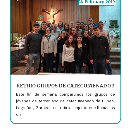
14-February-2019
RETIRO GRUPOS DE CATECUMENADO 3
Este fin de semana compartimos los grupos de
jóvenes de tercer año de catecumenado de Bilbao,
Logroño y Zaragoza el retiro conjunto que llamamos
en...