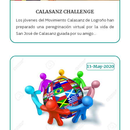
CALASANZ CHALLENGE
Los jóvenes del Movimiento Calasanz de Logroño han
preparado una peregrinación virtual por la vida de
San José de Calasanz guiada por su amigo...
13-May-2020