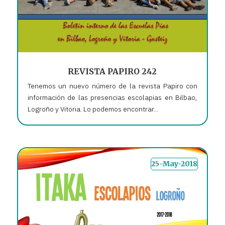
REVISTA PAPIRO 242
Tenemos un nuevo número de la revista Papiro con
información de las presencias escolapias en Bilbao,
Logroño y Vitoria. Lo podemos encontrar...
25-May-2018