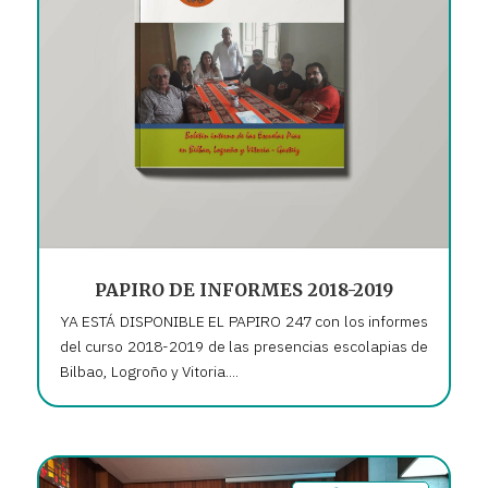
PAPIRO DE INFORMES 2018-2019
YA ESTÁ DISPONIBLE EL PAPIRO 247 con los informes
del curso 2018-2019 de las presencias escolapias de
Bilbao, Logroño y Vitoria....