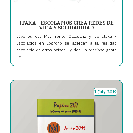
ITAKA - ESCOLAPIOS CREA REDES DE
VIDA Y SOLIDARIDAD
Jóvenes del Movimiento Calasanz y de Itaka -
Escolapios en Logroño se acercan a la realidad
escolapia de otros países... y dan un precioso gesto
de...
1-July-2019