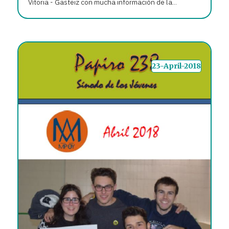
Vitoria - Gasteiz con mucha información de la...
23-April-2018