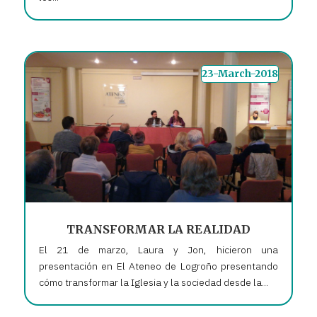
23-March-2018
TRANSFORMAR LA REALIDAD
El 21 de marzo, Laura y Jon, hicieron una
presentación en El Ateneo de Logroño presentando
cómo transformar la Iglesia y la sociedad desde la...