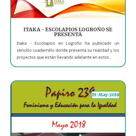
ITAKA - ESCOLAPIOS LOGROÑO SE
PRESENTA
Itaka - Escolapios en Logroño ha publicado un
sencillo cuadernillo donde presenta su realidad y los
proyectos que están llevando adelante en estos...
19-May-2018