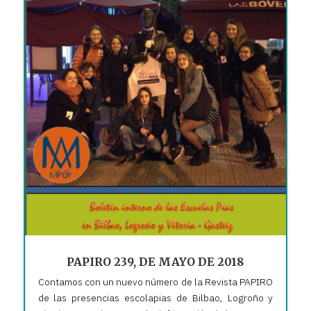
PAPIRO 239, DE MAYO DE 2018
Contamos con un nuevo número de la Revista PAPIRO
de las presencias escolapias de Bilbao, Logroño y