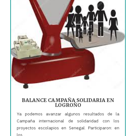
BALANCE CAMPAÑA SOLIDARIA EN
LOGROÑO
Ya podemos avanzar algunos resultados de la
Campaña internacional de solidaridad con los
proyectos escolapios en Senegal. Participaron: en
los...