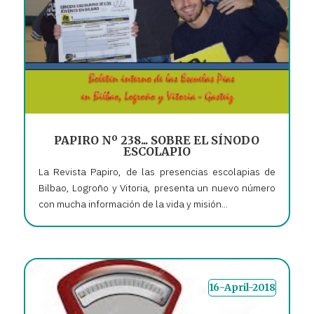
PAPIRO Nº 238... SOBRE EL SÍNODO
ESCOLAPIO
La Revista Papiro, de las presencias escolapias de
Bilbao, Logroño y Vitoria, presenta un nuevo número
con mucha información de la vida y misión...
16-April-2018