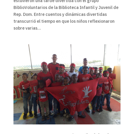
estuvieron una tarde divertida con el grupo
BiblioVoluntarios de la Biblioteca Infantil y Juvenil de
Rep. Dom. Entre cuentos y dinámicas divertidas
transcurrió el tiempo en que los niños reflexionaron
sobre varias...