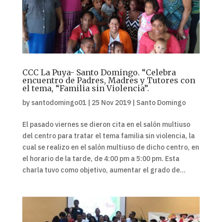
CCC La Puya- Santo Domingo. “Celebra
encuentro de Padres, Madres y Tutores con
el tema, “Familia sin Violencia”.
by
santodomingo01
|
25 Nov 2019
|
Santo Domingo
El pasado viernes se dieron cita en el salón multiuso
del centro para tratar el tema familia sin violencia, la
cual se realizo en el salón multiuso de dicho centro, en
el horario de la tarde, de 4:00 pm a 5:00 pm. Esta
charla tuvo como objetivo, aumentar el grado de...