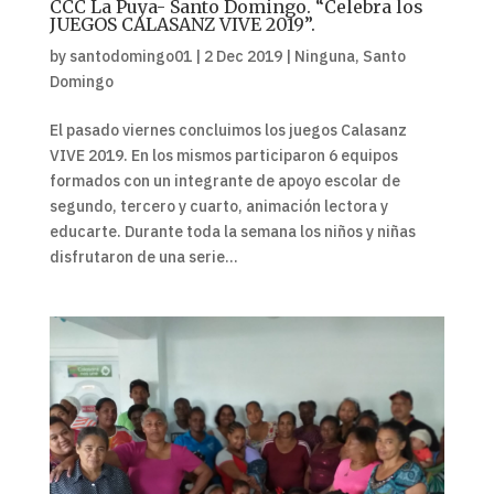
CCC La Puya- Santo Domingo. “Celebra los
JUEGOS CALASANZ VIVE 2019”.
by
santodomingo01
|
2 Dec 2019
|
Ninguna
,
Santo
Domingo
El pasado viernes concluimos los juegos Calasanz
VIVE 2019. En los mismos participaron 6 equipos
formados con un integrante de apoyo escolar de
segundo, tercero y cuarto, animación lectora y
educarte. Durante toda la semana los niños y niñas
disfrutaron de una serie...