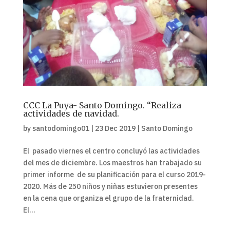
CCC La Puya- Santo Domingo. “Realiza
actividades de navidad.
by
santodomingo01
|
23 Dec 2019
|
Santo Domingo
El pasado viernes el centro concluyó las actividades
del mes de diciembre. Los maestros han trabajado su
primer informe de su planificación para el curso 2019-
2020. Más de 250 niños y niñas estuvieron presentes
en la cena que organiza el grupo de la fraternidad.
El...