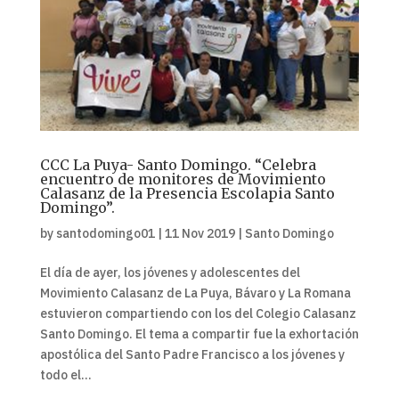
CCC La Puya- Santo Domingo. “Celebra
encuentro de monitores de Movimiento
Calasanz de la Presencia Escolapia Santo
Domingo”.
by
santodomingo01
|
11 Nov 2019
|
Santo Domingo
El día de ayer, los jóvenes y adolescentes del
Movimiento Calasanz de La Puya, Bávaro y La Romana
estuvieron compartiendo con los del Colegio Calasanz
Santo Domingo. El tema a compartir fue la exhortación
apostólica del Santo Padre Francisco a los jóvenes y
todo el...