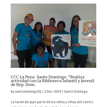
CCC La Puya- Santo Domingo. “Realiza
actividad con la Biblioteca Infantil y Juvenil
de Rep. Dom.
by
santodomingo01
|
3 Dec 2019
|
Santo Domingo
La tarde de ayer parte de los niños y niñas del centro