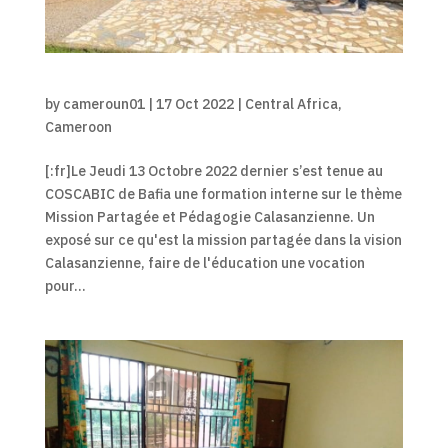
by
cameroun01
|
17 Oct 2022
|
Central Africa
,
Cameroon
[:fr]Le Jeudi 13 Octobre 2022 dernier s’est tenue au
COSCABIC de Bafia une formation interne sur le thème
Mission Partagée et Pédagogie Calasanzienne. Un
exposé sur ce qu'est la mission partagée dans la vision
Calasanzienne, faire de l'éducation une vocation
pour...