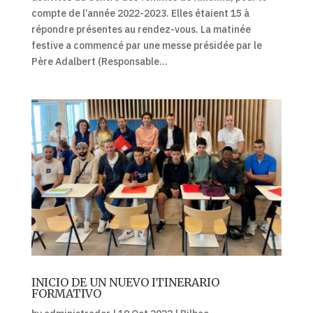
compte de l’année 2022-2023. Elles étaient 15 à
répondre présentes au rendez-vous. La matinée
festive a commencé par une messe présidée par le
Père Adalbert (Responsable...
INICIO DE UN NUEVO ITINERARIO
FORMATIVO