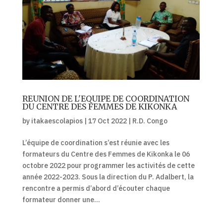
REUNION DE L'EQUIPE DE COORDINATION
DU CENTRE DES FEMMES DE KIKONKA
by
itakaescolapios
|
17 Oct 2022
|
R.D. Congo
L’équipe de coordination s’est réunie avec les
formateurs du Centre des Femmes de Kikonka le 06
octobre 2022 pour programmer les activités de cette
année 2022-2023. Sous la direction du P. Adalbert, la
rencontre a permis d’abord d’écouter chaque
formateur donner une...