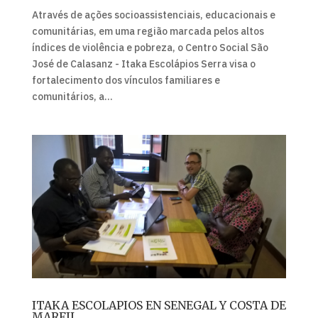
Através de ações socioassistenciais, educacionais e
comunitárias, em uma região marcada pelos altos
índices de violência e pobreza, o Centro Social São
José de Calasanz - Itaka Escolápios Serra visa o
fortalecimento dos vínculos familiares e
comunitários, a...
ITAKA ESCOLAPIOS EN SENEGAL Y COSTA DE
MARFIL