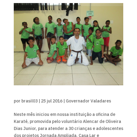
por
brasil03
|
25 jul 2016
|
Governador Valadares
Neste mês iniciou em nossa instituição a oficina de
Karaté, promovida pelo voluntário Alencar de Oliveira
Dias Junior, para atender a 30 crianças e adolescentes
dos projetos Jornada Ampliada, Casa Lar e