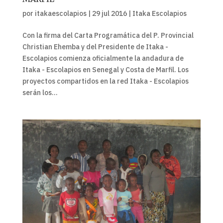
por
itakaescolapios
|
29 jul 2016
|
Itaka Escolapios
Con la firma del Carta Programática del P. Provincial
Christian Ehemba y del Presidente de Itaka -
Escolapios comienza oficialmente la andadura de
Itaka - Escolapios en Senegal y Costa de Marfil. Los
proyectos compartidos en la red Itaka - Escolapios
serán los...