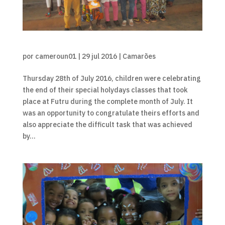
por
cameroun01
|
29 jul 2016
|
Camarões
Thursday 28th of July 2016, children were celebrating
the end of their special holydays classes that took
place at Futru during the complete month of July. It
was an opportunity to congratulate theirs efforts and
also appreciate the difficult task that was achieved
by...