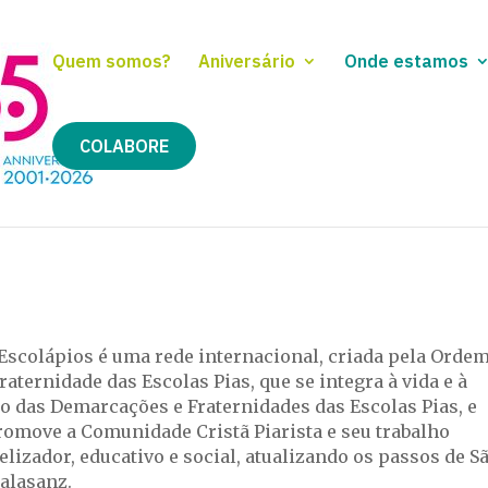
Quem somos?
Aniversário
Onde estamos
COLABORE
-Escolápios é uma rede internacional, criada pela Ordem
raternidade das Escolas Pias, que se integra à vida e à
o das Demarcações e Fraternidades das Escolas Pias, e
romove a Comunidade Cristã Piarista e seu trabalho
lizador, educativo e social, atualizando os passos de S
Calasanz.