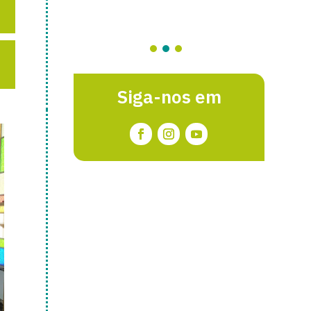
Siga-nos em