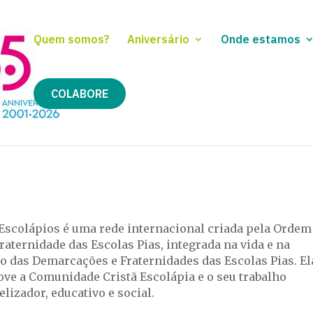
Quem somos?
Aniversário
Onde estamos
COLABORE
-Escolápios é uma rede internacional criada pela Ordem
raternidade das Escolas Pias, integrada na vida e na
o das Demarcações e Fraternidades das Escolas Pias. El
ve a Comunidade Cristã Escolápia e o seu trabalho
lizador, educativo e social.