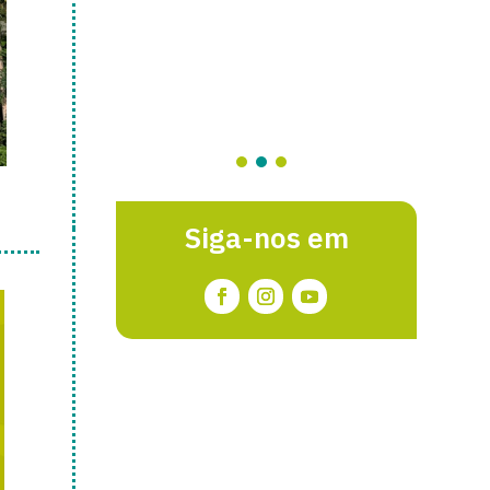
Siga-nos em