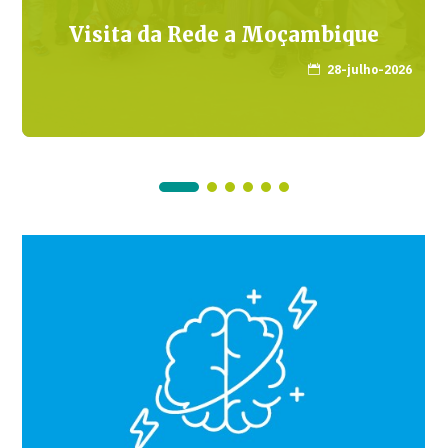
Visita da Rede a Moçambique
28-julho-2026
