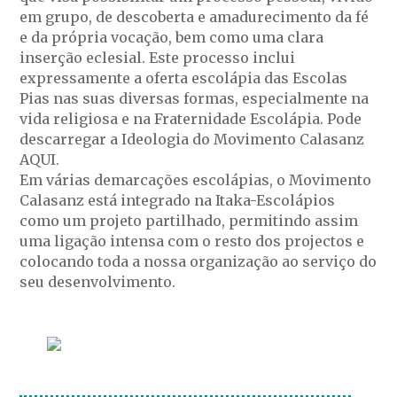
em grupo, de descoberta e amadurecimento da fé
e da própria vocação, bem como uma clara
inserção eclesial. Este processo inclui
expressamente a oferta escolápia das Escolas
Pias nas suas diversas formas, especialmente na
vida religiosa e na Fraternidade Escolápia. Pode
descarregar a Ideologia do Movimento Calasanz
AQUI.
Em várias demarcações escolápias, o Movimento
Calasanz está integrado na Itaka-Escolápios
como um projeto partilhado, permitindo assim
uma ligação intensa com o resto dos projectos e
colocando toda a nossa organização ao serviço do
seu desenvolvimento.