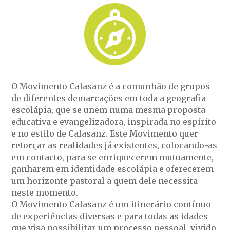
O Movimento Calasanz é a comunhão de grupos
de diferentes demarcações em toda a geografia
escolápia, que se unem numa mesma proposta
educativa e evangelizadora, inspirada no espírito
e no estilo de Calasanz. Este Movimento quer
reforçar as realidades já existentes, colocando-as
em contacto, para se enriquecerem mutuamente,
ganharem em identidade escolápia e oferecerem
um horizonte pastoral a quem dele necessita
neste momento.
O Movimento Calasanz é um itinerário contínuo
de experiências diversas e para todas as idades
que visa possibilitar um processo pessoal, vivido