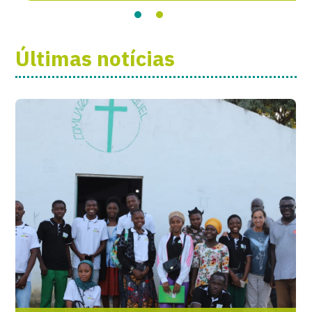
Últimas notícias