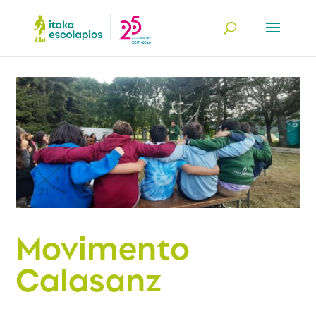
Movimento
Calasanz