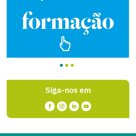
Siga-nos em