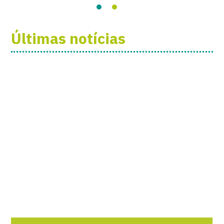
Últimas notícias