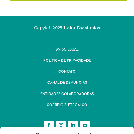
Copyleft 2025
Itaka-Escolapios
AVISO LEGAL
POLÍTICA DE PRIVACIDADE
CONTATO
CANAL DE DENUNCIAS
ENTIDADES COLABORADORAS
CORREIO ELETRÔNICO