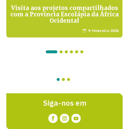
Visita aos projetos compartilhados
com a Província Escolápia da África
Ocidental
9-fevereiro-2026

Siga-nos em