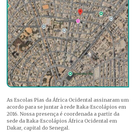
As Escolas Pias da África Ocidental assinaram um
acordo para se juntar à rede Itaka-Escolápios em
2016. Nossa presença é coordenada a partir da
sede da Itaka-Escolápios África Ocidental em
Dakar, capital do Senegal.