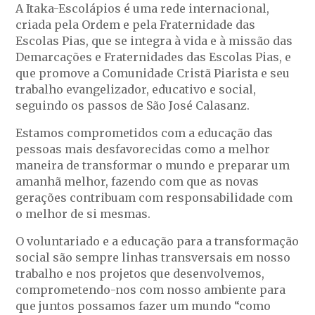
A Itaka-Escolápios é uma rede internacional,
criada pela Ordem e pela Fraternidade das
Escolas Pias, que se integra à vida e à missão das
Demarcações e Fraternidades das Escolas Pias, e
que promove a Comunidade Cristã Piarista e seu
trabalho evangelizador, educativo e social,
seguindo os passos de São José Calasanz.
Estamos comprometidos com a educação das
pessoas mais desfavorecidas como a melhor
maneira de transformar o mundo e preparar um
amanhã melhor, fazendo com que as novas
gerações contribuam com responsabilidade com
o melhor de si mesmas.
O voluntariado e a educação para a transformação
social são sempre linhas transversais em nosso
trabalho e nos projetos que desenvolvemos,
comprometendo-nos com nosso ambiente para
que juntos possamos fazer um mundo “como