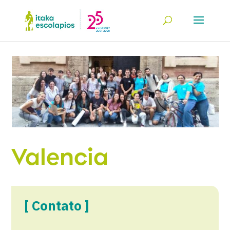
Valencia
[ Contato ]