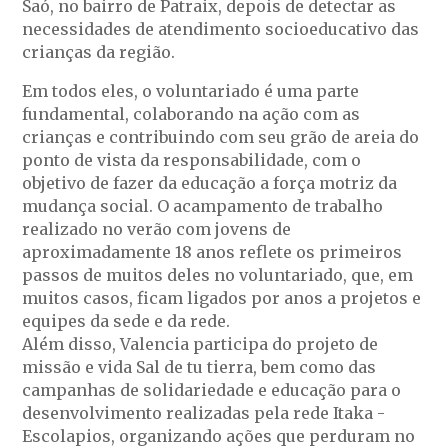
Saó, no bairro de Patraix, depois de detectar as
necessidades de atendimento socioeducativo das
crianças da região.
Em todos eles, o voluntariado é uma parte
fundamental, colaborando na ação com as
crianças e contribuindo com seu grão de areia do
ponto de vista da responsabilidade, com o
objetivo de fazer da educação a força motriz da
mudança social. O acampamento de trabalho
realizado no verão com jovens de
aproximadamente 18 anos reflete os primeiros
passos de muitos deles no voluntariado, que, em
muitos casos, ficam ligados por anos a projetos e
equipes da sede e da rede.
Além disso, Valencia participa do projeto de
missão e vida Sal de tu tierra, bem como das
campanhas de solidariedade e educação para o
desenvolvimento realizadas pela rede Itaka -
Escolapios, organizando ações que perduram no