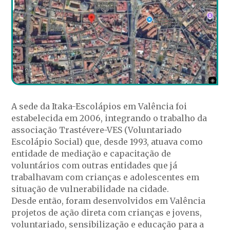
A sede da Itaka-Escolápios em Valência foi
estabelecida em 2006, integrando o trabalho da
associação Trastévere-VES (Voluntariado
Escolápio Social) que, desde 1993, atuava como
entidade de mediação e capacitação de
voluntários com outras entidades que já
trabalhavam com crianças e adolescentes em
situação de vulnerabilidade na cidade.
Desde então, foram desenvolvidos em Valência
projetos de ação direta com crianças e jovens,
voluntariado, sensibilização e educação para a