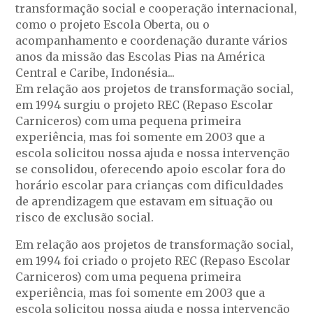
transformação social e cooperação internacional,
como o projeto Escola Oberta, ou o
acompanhamento e coordenação durante vários
anos da missão das Escolas Pias na América
Central e Caribe, Indonésia...
Em relação aos projetos de transformação social,
em 1994 surgiu o projeto REC (Repaso Escolar
Carniceros) com uma pequena primeira
experiência, mas foi somente em 2003 que a
escola solicitou nossa ajuda e nossa intervenção
se consolidou, oferecendo apoio escolar fora do
horário escolar para crianças com dificuldades
de aprendizagem que estavam em situação ou
risco de exclusão social.
Em relação aos projetos de transformação social,
em 1994 foi criado o projeto REC (Repaso Escolar
Carniceros) com uma pequena primeira
experiência, mas foi somente em 2003 que a
escola solicitou nossa ajuda e nossa intervenção