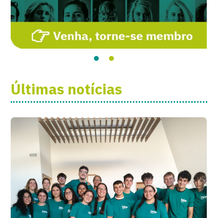
Últimas notícias