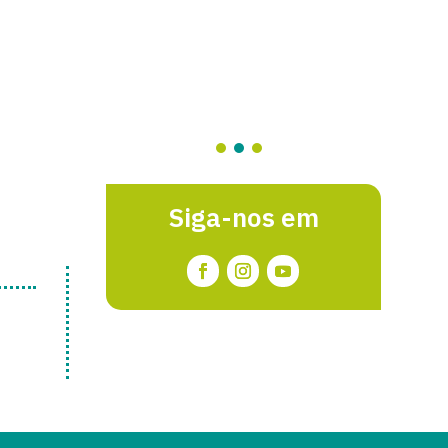
Siga-nos em