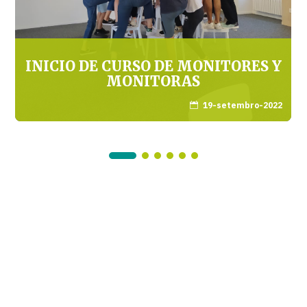
INICIO DE CURSO DE MONITORES Y
MONITORAS
19-setembro-2022
