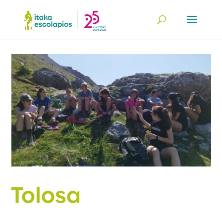
Tolosa