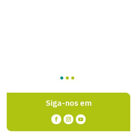
Siga-nos em