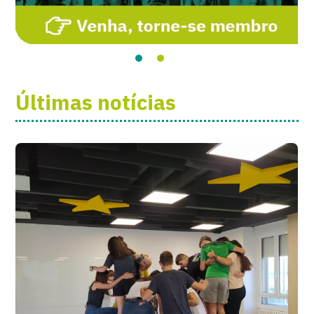
Últimas notícias