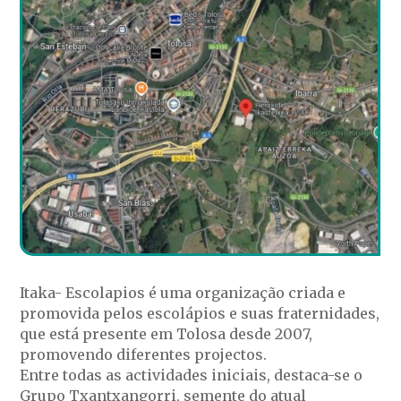
Itaka- Escolapios é uma organização criada e
promovida pelos escolápios e suas fraternidades,
que está presente em Tolosa desde 2007,
promovendo diferentes projectos.
Entre todas as actividades iniciais, destaca-se o
Grupo Txantxangorri, semente do atual