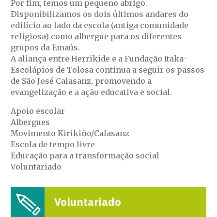
Por fim, temos um pequeno abrigo.
Disponibilizamos os dois últimos andares do
edifício ao lado da escola (antiga comunidade
religiosa) como albergue para os diferentes
grupos da Emaús.
A aliança entre Herrikide e a Fundação Itaka-
Escolápios de Tolosa continua a seguir os passos
de São José Calasanz, promovendo a
evangelização e a ação educativa e social.
Apoio escolar
Albergues
Movimento Kirikiño/Calasanz
Escola de tempo livre
Educação para a transformação social
Voluntariado
Voluntariado