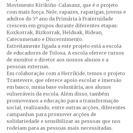
Movimento Kirikiño-Calasanz, que é o projeto
com mais força. Nele, rapazes, raparigas, jovens e
adultos do 5º ano da Primária à Fraternidade
crescem em grupos durante diferentes etapas:
Koxkorrak, Bizkorrak, Helduak, Bidean,
Catecumenato e Discernimento.
Estreitamente ligada a este projeto está a escola
de educadores de Tolosa. A escola oferece cursos
de monitor e diretor aos nossos alunos e a
pessoas externas.
Em colaboração com a Herrikide, temos o projeto
Trastevere, que oferece apoio escolar e imersão
em basco, numa base voluntária, aos alunos
vulneráveis da escola. Além disso, também
promovemos a educação para a transformação
social, realizando, entre outras acções, diferentes
campanhas para promover acções de
solidariedade e sensibilizar as pessoas que nos
rodeiam para as pessoas mais necessitadas.