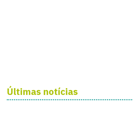
Últimas notícias