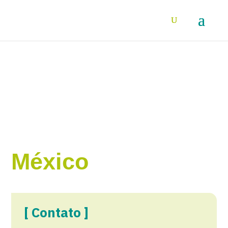
México
[ Contato ]