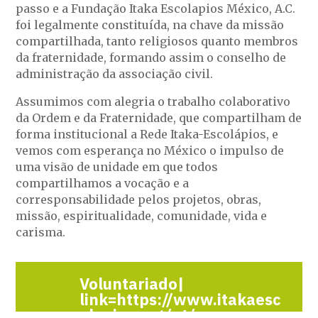
passo e a Fundação Itaka Escolapios México, A.C.
foi legalmente constituída, na chave da missão
compartilhada, tanto religiosos quanto membros
da fraternidade, formando assim o conselho de
administração da associação civil.
Assumimos com alegria o trabalho colaborativo
da Ordem e da Fraternidade, que compartilham de
forma institucional a Rede Itaka-Escolápios, e
vemos com esperança no México o impulso de
uma visão de unidade em que todos
compartilhamos a vocação e a
corresponsabilidade pelos projetos, obras,
missão, espiritualidade, comunidade, vida e
carisma.
Voluntariado|
link=https://www.itakaesc
olapios.org/pt/o-que-