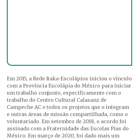
Em 2015, a Rede Itaka-Escolápios iniciou o vínculo
com a Província Escolápia do México para iniciar
um trabalho conjunto, especificamente com o
trabalho do Centro Cultural Calasanz de
Campeche AC e todos os projetos que o integram
e outras áreas de missão compartilhada, como o
voluntariado. Em setembro de 2018, o acordo foi
assinado com a Fraternidade das Escolas Pias do
México. Em março de 2020, foi dado mais um