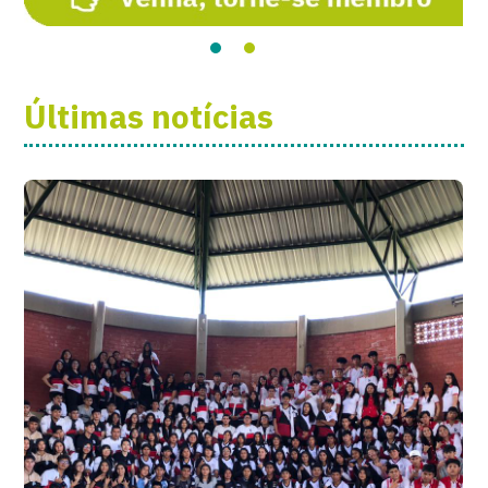
Últimas notícias