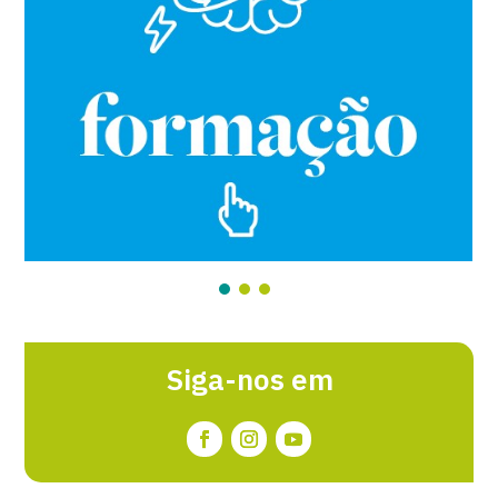
Siga-nos em