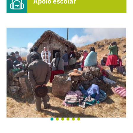
Apoio escolar