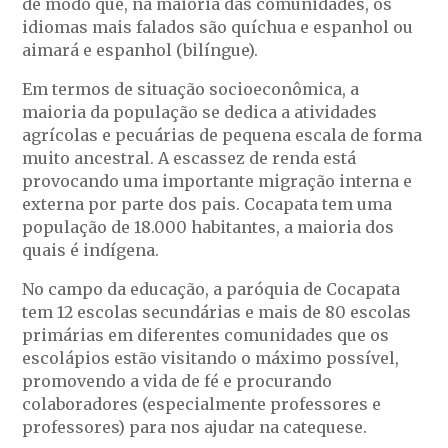
de modo que, na maioria das comunidades, os
idiomas mais falados são quíchua e espanhol ou
aimará e espanhol (bilíngue).
Em termos de situação socioeconômica, a
maioria da população se dedica a atividades
agrícolas e pecuárias de pequena escala de forma
muito ancestral. A escassez de renda está
provocando uma importante migração interna e
externa por parte dos pais. Cocapata tem uma
população de 18.000 habitantes, a maioria dos
quais é indígena.
No campo da educação, a paróquia de Cocapata
tem 12 escolas secundárias e mais de 80 escolas
primárias em diferentes comunidades que os
escolápios estão visitando o máximo possível,
promovendo a vida de fé e procurando
colaboradores (especialmente professores e
professores) para nos ajudar na catequese.