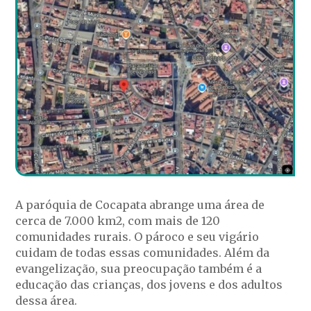
A paróquia de Cocapata abrange uma área de
cerca de 7.000 km2, com mais de 120
comunidades rurais. O pároco e seu vigário
cuidam de todas essas comunidades. Além da
evangelização, sua preocupação também é a
educação das crianças, dos jovens e dos adultos
dessa área.