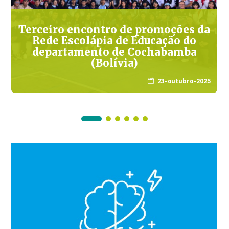
Terceiro encontro de promoções da
Rede Escolápia de Educação do
departamento de Cochabamba
(Bolívia)
23-outubro-2025
