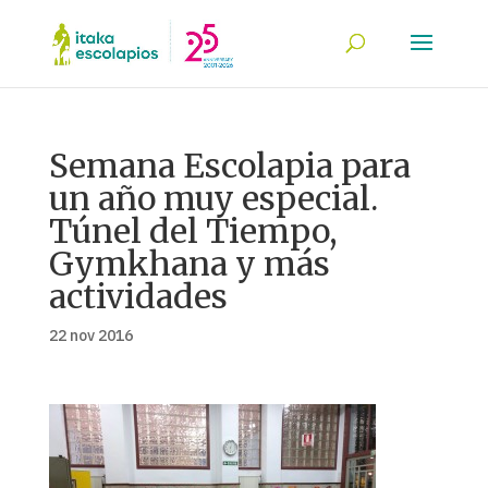
Semana Escolapia para
un año muy especial.
Túnel del Tiempo,
Gymkhana y más
actividades
22 nov 2016