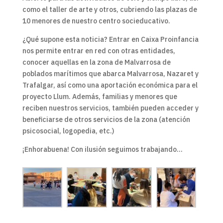
como el taller de arte y otros, cubriendo las plazas de
10 menores de nuestro centro socieducativo.
¿Qué supone esta noticia? Entrar en Caixa Proinfancia
nos permite entrar en red con otras entidades,
conocer aquellas en la zona de Malvarrosa de
poblados marítimos que abarca Malvarrosa, Nazaret y
Trafalgar, así como una aportación económica para el
proyecto Llum. Además, familias y menores que
reciben nuestros servicios, también pueden acceder y
beneficiarse de otros servicios de la zona (atención
psicosocial, logopedia, etc.)
¡Enhorabuena! Con ilusión seguimos trabajando…