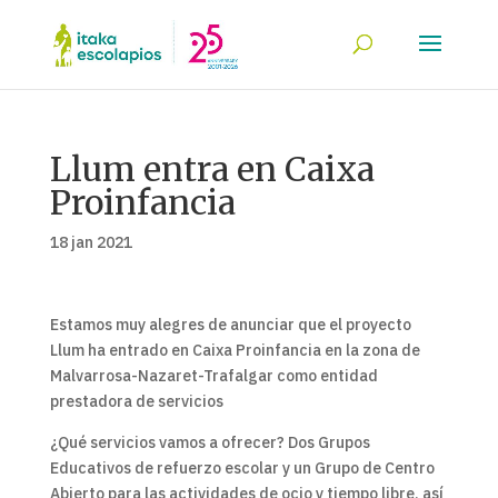
Llum entra en Caixa
Proinfancia
18 jan 2021
Estamos muy alegres de anunciar que el proyecto
Llum ha entrado en Caixa Proinfancia en la zona de
Malvarrosa-Nazaret-Trafalgar como entidad
prestadora de servicios
¿Qué servicios vamos a ofrecer? Dos Grupos
Educativos de refuerzo escolar y un Grupo de Centro
Abierto para las actividades de ocio y tiempo libre, así