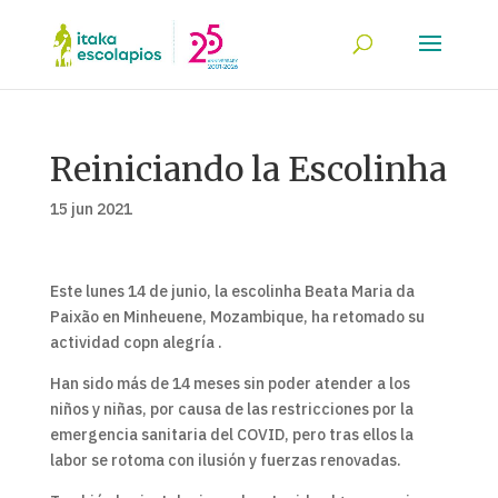
Reiniciando la Escolinha
15 jun 2021
Este lunes 14 de junio, la escolinha Beata Maria da
Paixão en Minheuene, Mozambique, ha retomado su
actividad copn alegría .
Han sido más de 14 meses sin poder atender a los
niños y niñas, por causa de las restricciones por la
emergencia sanitaria del COVID, pero tras ellos la
labor se rotoma con ilusión y fuerzas renovadas.