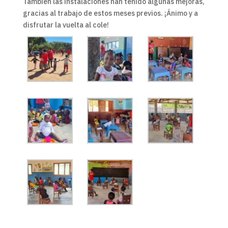
También las instalaciones han tenido algunas mejoras,
gracias al trabajo de estos meses previos. ¡Ánimo y a
disfrutar la vuelta al cole!