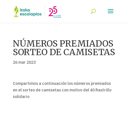
NÚMEROS PREMIADOS
SORTEO DE CAMISETAS
26 mar 2023
Compartimos a continuación los números premiados
en el sorteo de camisetas con motivo del 40 Rastrillo
solidario