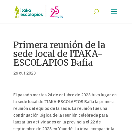
Primera reunión de la
sede local de ITAKA-
ESCOLAPIOS Bafia
26 out 2023
El pasado martes 24 de octubre de 2023 tuvo lugar en
la sede local de ITAKA-ESCOLAPIOS Bafia la primera
reunión del equipo de la sede. La reunión fue una
continuación lógica de la reunión celebrada para
lanzar las actividades en la provincia el 22 de
septiembre de 2023 en Yaundé. La idea: compartir la