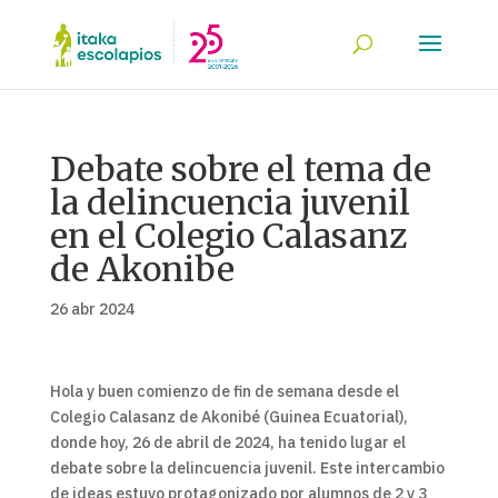
Debate sobre el tema de
la delincuencia juvenil
en el Colegio Calasanz
de Akonibe
26 abr 2024
Hola y buen comienzo de fin de semana desde el
Colegio Calasanz de Akonibé (Guinea Ecuatorial),
donde hoy, 26 de abril de 2024, ha tenido lugar el
debate sobre la delincuencia juvenil. Este intercambio
de ideas estuvo protagonizado por alumnos de 2 y 3