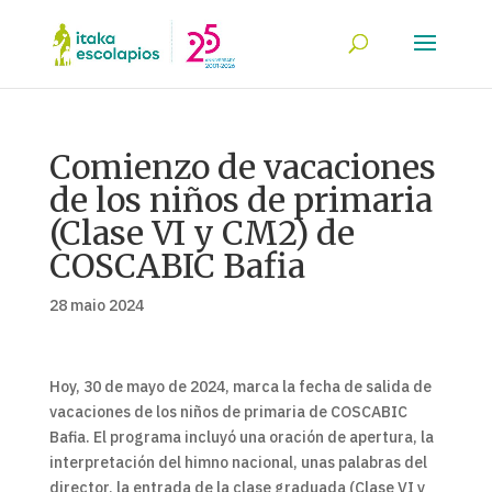
Comienzo de vacaciones
de los niños de primaria
(Clase VI y CM2) de
COSCABIC Bafia
28 maio 2024
Hoy, 30 de mayo de 2024, marca la fecha de salida de
vacaciones de los niños de primaria de COSCABIC
Bafia. El programa incluyó una oración de apertura, la
interpretación del himno nacional, unas palabras del
director, la entrada de la clase graduada (Clase VI y