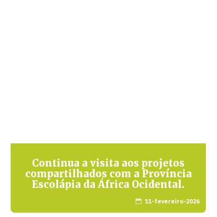
Continua a visita aos projetos
compartilhados com a Província
Escolápia da África Ocidental.
11-fevereiro-2026
