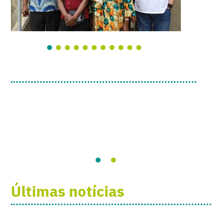
Últimas notícias