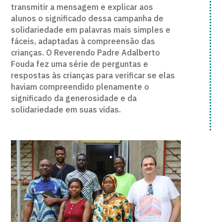
transmitir a mensagem e explicar aos
alunos o significado dessa campanha de
solidariedade em palavras mais simples e
fáceis, adaptadas à compreensão das
crianças. O Reverendo Padre Adalberto
Fouda fez uma série de perguntas e
respostas às crianças para verificar se elas
haviam compreendido plenamente o
significado da generosidade e da
solidariedade em suas vidas.