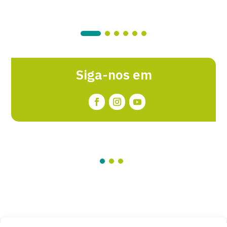
Siga-nos em