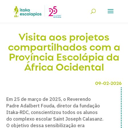
Visita aos projetos
compartilhados com a
Província Escolápia da
África Ocidental
09-02-2026
Em 25 de março de 2025, o Reverendo
Padre Adalbert Fouda, diretor da fundação
Itaka-RDC, conscientizou todos os alunos
do complexo escolar Saint Joseph Calasanz.
O objetivo dessa sensibilização era