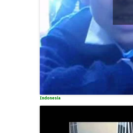
Indonesia