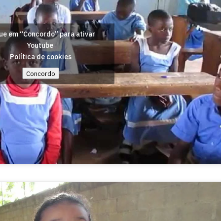
ue em “Concordo” para ativar
Youtube
Política de cookies
Concordo