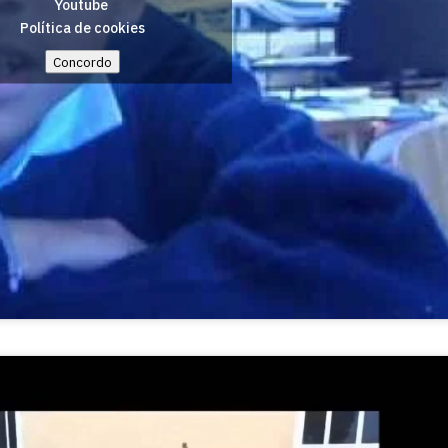
Youtube
Política de cookies
Concordo