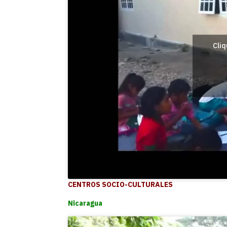
Cliq
CENTROS SOCIO-CULTURALES
Nicaragua