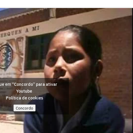
ue em “Concordo” para ativar
Youtube
Política de cookies
Concordo