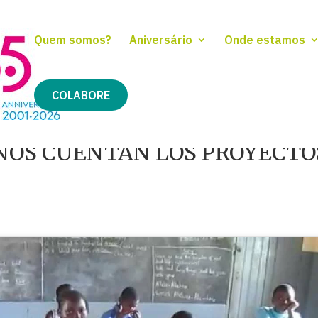
Quem somos?
Aniversário
Onde estamos
COLABORE
 NOS CUENTAN LOS PROYECTO