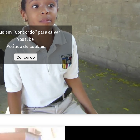
ue em “Concordo” para ativar
Youtube
Política de cookies
Concordo