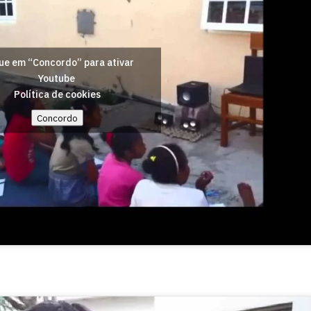
ue em “Concordo” para ativar
Youtube
Política de cookies
Concordo