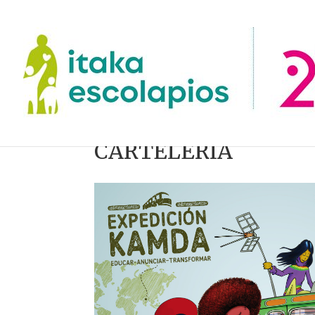
CARTELERÍA