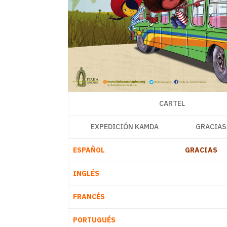
CARTEL
EXPEDICIÓN KAMDA
GRACIAS
ESPAÑOL
GRACIAS
INGLÉS
FRANCÉS
PORTUGUÉS