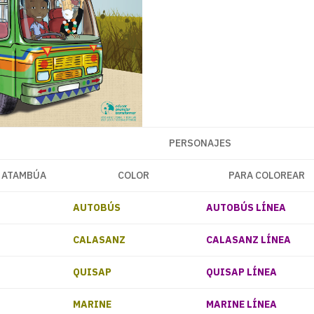
PERSONAJES
 ATAMBÚA
COLOR
PARA COLOREAR
AUTOBÚS
AUTOBÚS LÍNEA
CALASANZ
CALASANZ LÍNEA
QUISAP
QUISAP LÍNEA
MARINE
MARINE LÍNEA