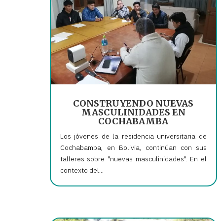
CONSTRUYENDO NUEVAS
MASCULINIDADES EN
COCHABAMBA
Los jóvenes de la residencia universitaria de
Cochabamba, en Bolivia, continúan con sus
talleres sobre "nuevas masculinidades". En el
contexto del...