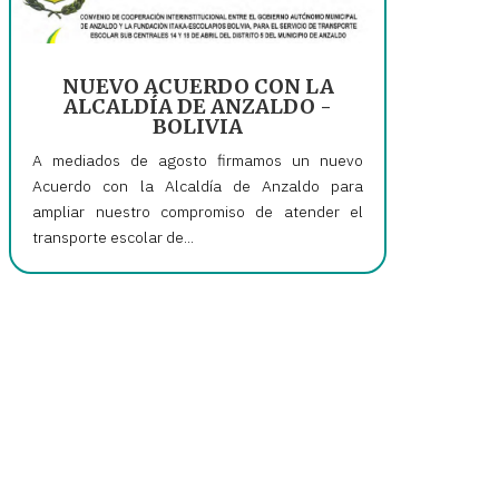
NUEVO ACUERDO CON LA
ALCALDÍA DE ANZALDO -
BOLIVIA
A mediados de agosto firmamos un nuevo
Acuerdo con la Alcaldía de Anzaldo para
ampliar nuestro compromiso de atender el
transporte escolar de...