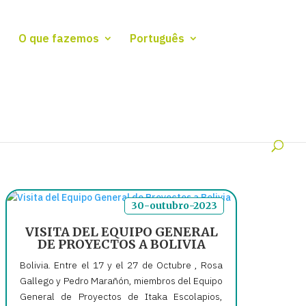
O que fazemos
Português
30-outubro-2023
VISITA DEL EQUIPO GENERAL
DE PROYECTOS A BOLIVIA
Bolivia. Entre el 17 y el 27 de Octubre , Rosa
Gallego y Pedro Marañón, miembros del Equipo
General de Proyectos de Itaka Escolapios,