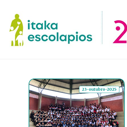
23-outubro-2025