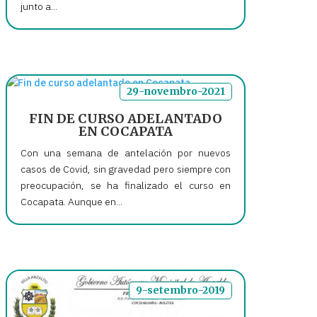
junto a...
29-novembro-2021
FIN DE CURSO ADELANTADO
EN COCAPATA
Con una semana de antelación por nuevos
casos de Covid, sin gravedad pero siempre con
preocupación, se ha finalizado el curso en
Cocapata. Aunque en...
9-setembro-2019