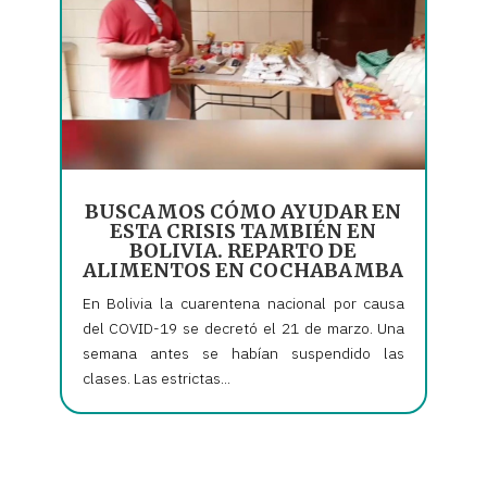
BUSCAMOS CÓMO AYUDAR EN
ESTA CRISIS TAMBIÉN EN
BOLIVIA. REPARTO DE
ALIMENTOS EN COCHABAMBA
En Bolivia la cuarentena nacional por causa
del COVID-19 se decretó el 21 de marzo. Una
semana antes se habían suspendido las
clases. Las estrictas...