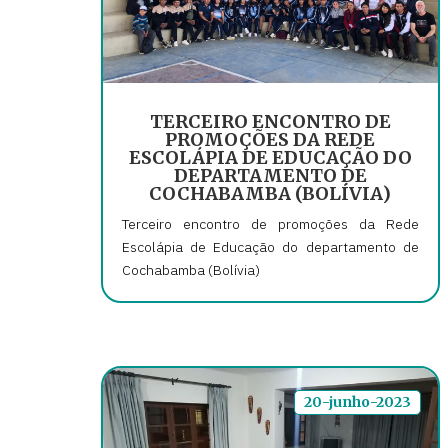
TERCEIRO ENCONTRO DE
PROMOÇÕES DA REDE
ESCOLÁPIA DE EDUCAÇÃO DO
DEPARTAMENTO DE
COCHABAMBA (BOLÍVIA)
Terceiro encontro de promoções da Rede
Escolápia de Educação do departamento de
Cochabamba (Bolívia)
20-junho-2023