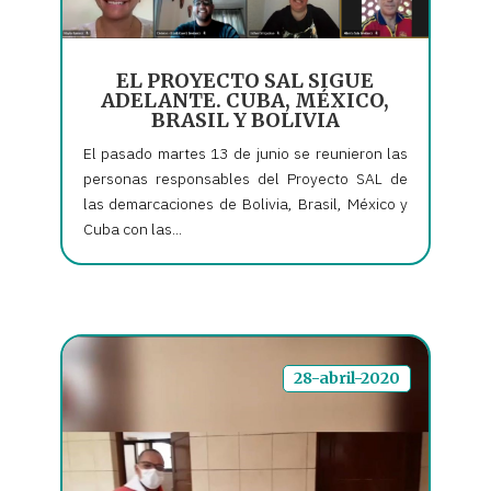
EL PROYECTO SAL SIGUE
ADELANTE. CUBA, MÉXICO,
BRASIL Y BOLIVIA
El pasado martes 13 de junio se reunieron las
personas responsables del Proyecto SAL de
las demarcaciones de Bolivia, Brasil, México y
Cuba con las...
28-abril-2020