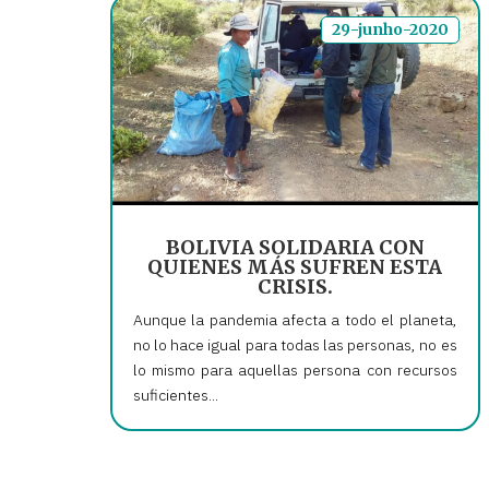
29-junho-2020
BOLIVIA SOLIDARIA CON
QUIENES MÁS SUFREN ESTA
CRISIS.
Aunque la pandemia afecta a todo el planeta,
no lo hace igual para todas las personas, no es
lo mismo para aquellas persona con recursos
suficientes...