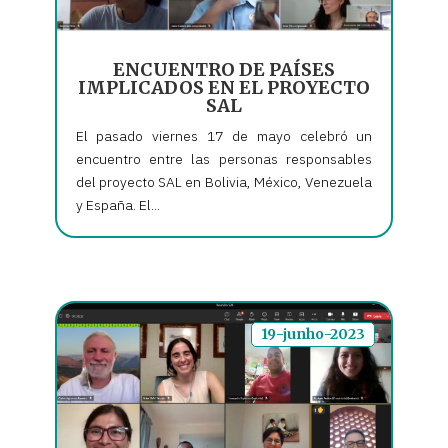
ENCUENTRO DE PAÍSES
IMPLICADOS EN EL PROYECTO
SAL
El pasado viernes 17 de mayo celebró un
encuentro entre las personas responsables
del proyecto SAL en Bolivia, México, Venezuela
y España. El...
19-junho-2023