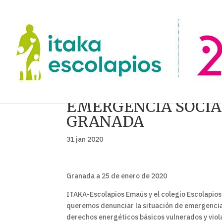
EMERGENCIA SOCIA
GRANADA
31 jan 2020
Granada a 25 de enero de 2020
ITAKA-Escolapios Emaús y el colegio Escolapios
queremos denunciar la situación de emergencia 
derechos energéticos básicos vulnerados y viol