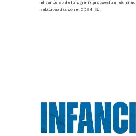
el concurso de fotografía propuesto al alumnad
relacionadas con el ODS 4. El...