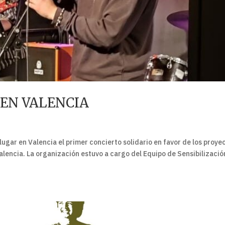
 EN VALENCIA
lugar en Valencia el primer concierto solidario en favor de los proye
lencia. La organización estuvo a cargo del Equipo de Sensibilizació