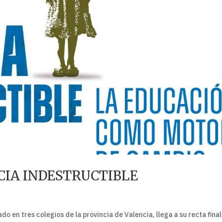
CIA INDESTRUCTIBLE
do en tres colegios de la provincia de Valencia, llega a su recta fina