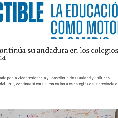
continúa su andadura en los colegio
ia
ado por la Vicepresidencia y Conselleria de Igualdad y Políticas
del IRPF, continuará este curso en los tres colegios de la provincia d