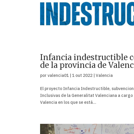
Infancia indestructible 
de la provincia de Valenc
por
valencia01
|
1 out 2022
|
Valencia
El proyecto Infancia Indestructible, subvencion
Inclusivas de la Generalitat Valenciana a cargo 
Valencia en los que se está...