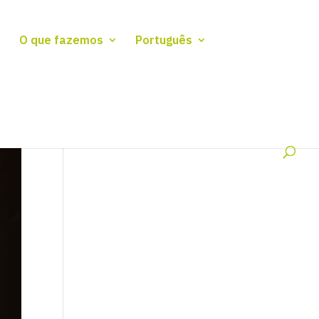
O que fazemos
Português