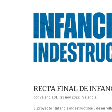
RECTA FINAL DE INFAN
por
valencia01
|
23 nov 2022
|
Valencia
El proyecto “Infancia indestructible”, desarrolla