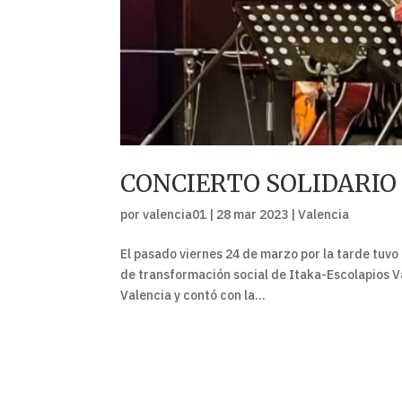
CONCIERTO SOLIDARIO
por
valencia01
|
28 mar 2023
|
Valencia
El pasado viernes 24 de marzo por la tarde tuvo 
de transformación social de Itaka-Escolapios Va
Valencia y contó con la...