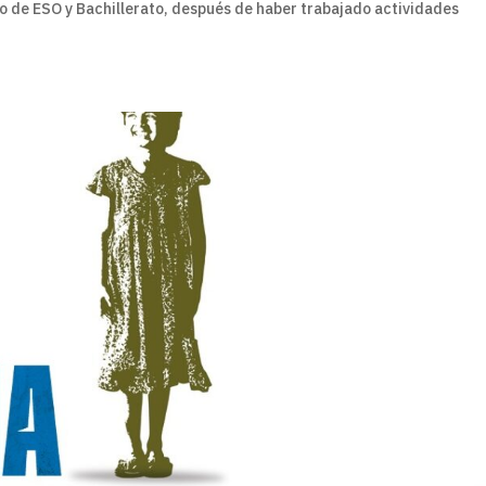
o de ESO y Bachillerato, después de haber trabajado actividades