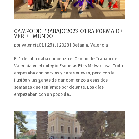
CAMPO DE TRABAJO 2023, OTRA FORMA DE
VER EL MUNDO
por
valencia01
|
25 jul 2023
|
Betania
,
Valencia
El 1 de julio daba comienzo el Campo de Trabajo de
Valencia en el colegio Escuelas Pías Malvarrosa. Todo
empezaba con nervios y caras nuevas, pero con la
ilusión y las ganas de dar comienzo a esas dos
semanas que teníamos por delante. Los días
empezaban con un poco de...