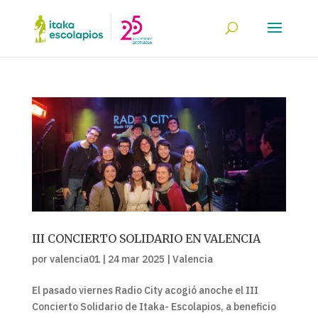
III CONCIERTO SOLIDARIO EN VALENCIA
por
valencia01
|
24 mar 2025
|
Valencia
El pasado viernes Radio City acogió anoche el III
Concierto Solidario de Itaka- Escolapios, a beneficio