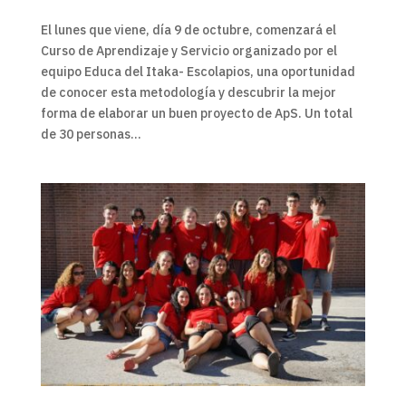
El lunes que viene, día 9 de octubre, comenzará el
Curso de Aprendizaje y Servicio organizado por el
equipo Educa del Itaka- Escolapios, una oportunidad
de conocer esta metodología y descubrir la mejor
forma de elaborar un buen proyecto de ApS. Un total
de 30 personas...