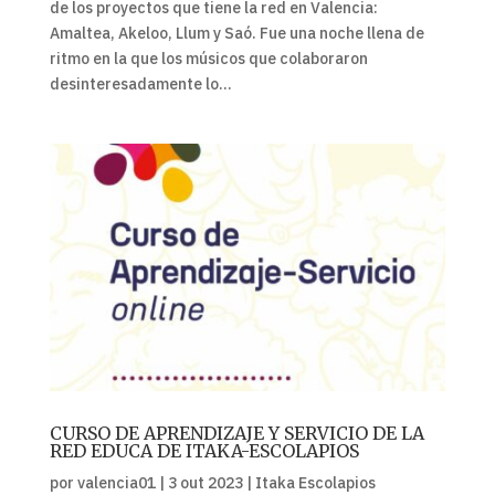
de los proyectos que tiene la red en Valencia:
Amaltea, Akeloo, Llum y Saó. Fue una noche llena de
ritmo en la que los músicos que colaboraron
desinteresadamente lo...
CURSO DE APRENDIZAJE Y SERVICIO DE LA
RED EDUCA DE ITAKA-ESCOLAPIOS
por
valencia01
|
3 out 2023
|
Itaka Escolapios