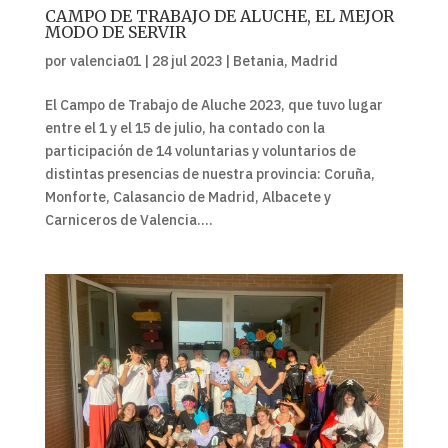
CAMPO DE TRABAJO DE ALUCHE, EL MEJOR
MODO DE SERVIR
por
valencia01
|
28 jul 2023
|
Betania
,
Madrid
El Campo de Trabajo de Aluche 2023, que tuvo lugar
entre el 1 y el 15 de julio, ha contado con la
participación de 14 voluntarias y voluntarios de
distintas presencias de nuestra provincia: Coruña,
Monforte, Calasancio de Madrid, Albacete y
Carniceros de Valencia....