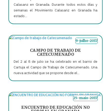
Calasanz en Granada. Durante todos estos días y
semanas el Movimiento Calasanz en Granada ha
estado...
9-julho-2017
CAMPO DE TRABAJO DE
CATECUMENADO
Del 2 al 8 de julio se ha celebrado en el barrio de
Cartuja el Campo de Trabajo de Catecumenado. Una
nueva actividad que se propone desde el...
25-maio-2017
ENCUENTRO DE EDUCACIÓN NO