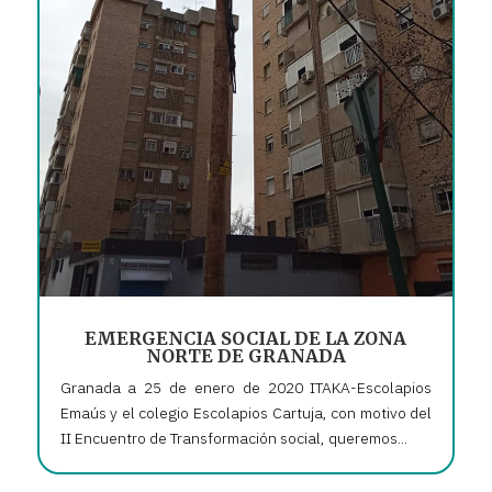
EMERGENCIA SOCIAL DE LA ZONA
NORTE DE GRANADA
Granada a 25 de enero de 2020 ITAKA-Escolapios
Emaús y el colegio Escolapios Cartuja, con motivo del
II Encuentro de Transformación social, queremos...