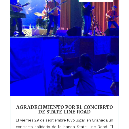
AGRADECIMIENTO POR EL CONCIERTO
DE STATE LINE ROAD
El viernes 29 de septiembre tuvo lugar en Granada un
concierto solidario de la banda State Line Road. El