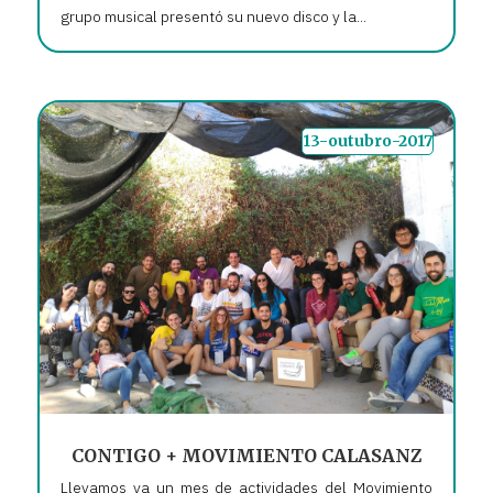
grupo musical presentó su nuevo disco y la...
13-outubro-2017
CONTIGO + MOVIMIENTO CALASANZ
Llevamos ya un mes de actividades del Movimiento