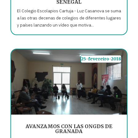
SENEGAL
El Colegio Escolapios Cartuja - Luz Casanova se suma
a las otras decenas de colegios de diferentes lugares
y países lanzando un vídeo que motiva...
25-fevereiro-2018
AVANZAMOS CON LAS ONGDS DE
GRANADA