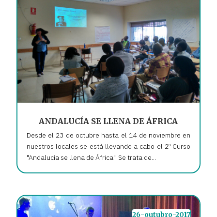
ANDALUCÍA SE LLENA DE ÁFRICA
Desde el 23 de octubre hasta el 14 de noviembre en
nuestros locales se está llevando a cabo el 2º Curso
"Andalucía se llena de África". Se trata de...
26-outubro-2017