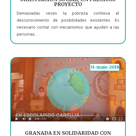
PROYECTO
Demasiadas veces la pobreza conlleva el
desconocimiento de posibilidades existentes. Es
necesario contar con mecanismos que ayuden a las
personas...
31-maio-2018
GRANADA EN SOLIDARIDAD CON