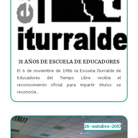
31 AÑOS DE ESCUELA DE EDUCADORES
El 6 de noviembre de 1986 la Escuela Iturralde de
Educadores del Tiempo Libre recibía el
reconocimiento oficial para impartir títulos: se
reconocía...
26-outubro-2017